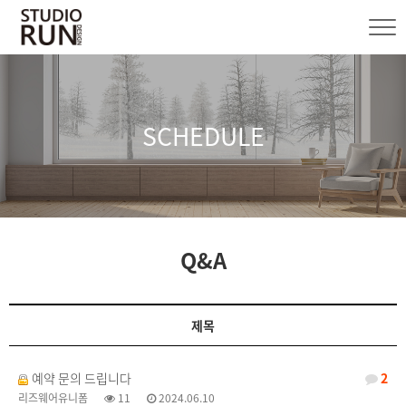
SCHEDULE
Q&A
제목
예약 문의 드립니다
2
리즈웨어유니폼
11
2024.06.10