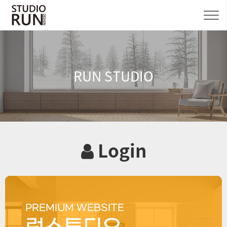
RUN STUDIO
Login
PREMIUM WEBSITE