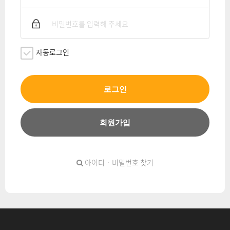
자동로그인
로그인
회원가입
아이디 · 비밀번호 찾기